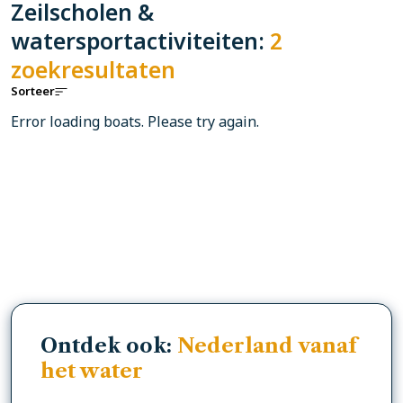
Zeilscholen &
watersportactiviteiten:
2
zoekresultaten
Sorteer
Error loading boats. Please try again.
Ontdek ook:
Nederland vanaf
het water