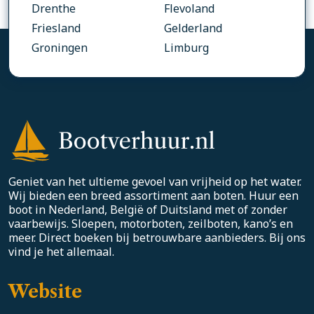
Drenthe
Flevoland
Friesland
Gelderland
Groningen
Limburg
Geniet van het ultieme gevoel van vrijheid op het water.
Wij bieden een breed assortiment aan boten. Huur een
boot in Nederland, België of Duitsland met of zonder
vaarbewijs. Sloepen, motorboten, zeilboten, kano’s en
meer. Direct boeken bij betrouwbare aanbieders. Bij ons
vind je het allemaal.
Website