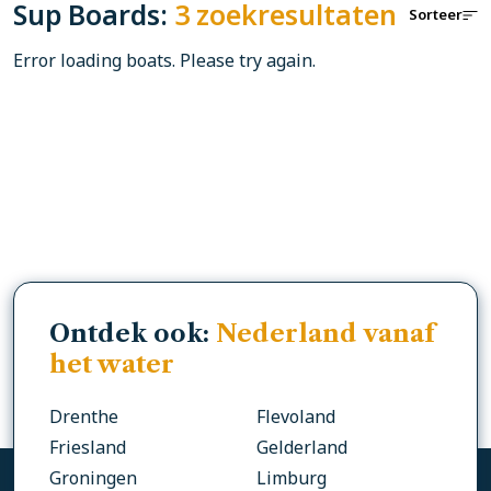
Sup Boards:
3 zoekresultaten
Sorteer
Error loading boats. Please try again.
Ontdek ook:
Nederland vanaf
het water
Drenthe
Flevoland
Friesland
Gelderland
Groningen
Limburg