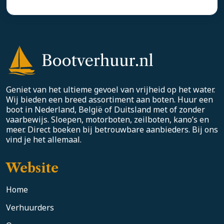
Geniet van het ultieme gevoel van vrijheid op het water.
Wij bieden een breed assortiment aan boten. Huur een
boot in Nederland, België of Duitsland met of zonder
vaarbewijs. Sloepen, motorboten, zeilboten, kano’s en
meer. Direct boeken bij betrouwbare aanbieders. Bij ons
vind je het allemaal.
Website
Home
Verhuurders