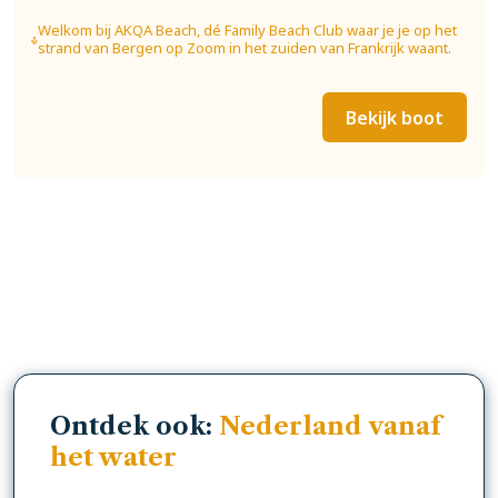
Welkom bij AKQA Beach, dé Family Beach Club waar je je op het
strand van Bergen op Zoom in het zuiden van Frankrijk waant.
Bekijk boot
Ontdek ook:
Nederland vanaf
het water