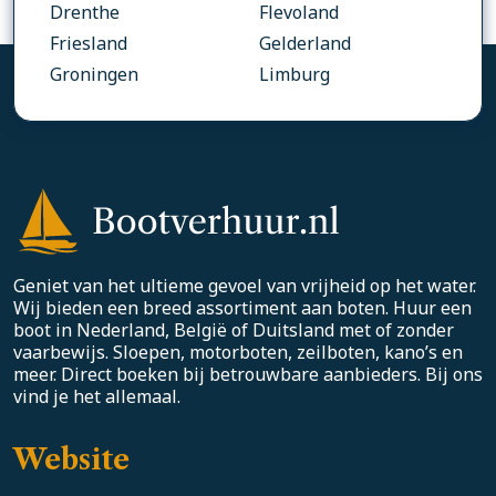
Drenthe
Flevoland
Friesland
Gelderland
Groningen
Limburg
Geniet van het ultieme gevoel van vrijheid op het water.
Wij bieden een breed assortiment aan boten. Huur een
boot in Nederland, België of Duitsland met of zonder
vaarbewijs. Sloepen, motorboten, zeilboten, kano’s en
meer. Direct boeken bij betrouwbare aanbieders. Bij ons
vind je het allemaal.
Website