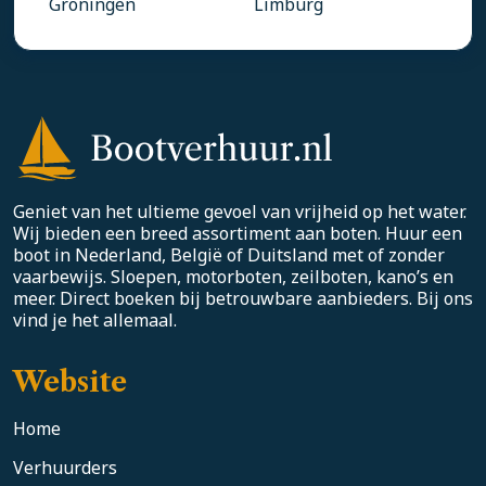
Groningen
Limburg
Geniet van het ultieme gevoel van vrijheid op het water.
Wij bieden een breed assortiment aan boten. Huur een
boot in Nederland, België of Duitsland met of zonder
vaarbewijs. Sloepen, motorboten, zeilboten, kano’s en
meer. Direct boeken bij betrouwbare aanbieders. Bij ons
vind je het allemaal.
Website
Home
Verhuurders