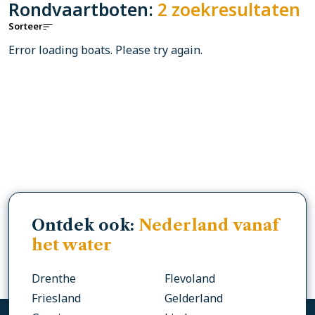
Rondvaartboten:
2 zoekresultaten
Sorteer
Error loading boats. Please try again.
Ontdek ook:
Nederland vanaf
het water
Drenthe
Flevoland
Friesland
Gelderland