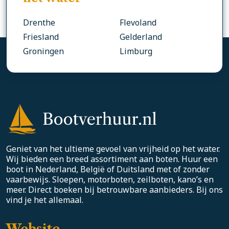
Drenthe
Flevoland
Friesland
Gelderland
Groningen
Limburg
Geniet van het ultieme gevoel van vrijheid op het water.
Wij bieden een breed assortiment aan boten. Huur een
boot in Nederland, België of Duitsland met of zonder
vaarbewijs. Sloepen, motorboten, zeilboten, kano’s en
meer. Direct boeken bij betrouwbare aanbieders. Bij ons
vind je het allemaal.