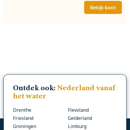
Bekijk boot
Ontdek ook:
Nederland vanaf
het water
Drenthe
Flevoland
Friesland
Gelderland
Groningen
Limburg