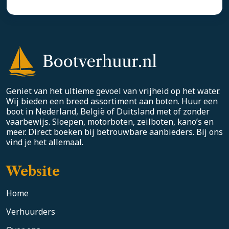
Geniet van het ultieme gevoel van vrijheid op het water.
Wij bieden een breed assortiment aan boten. Huur een
boot in Nederland, België of Duitsland met of zonder
vaarbewijs. Sloepen, motorboten, zeilboten, kano’s en
meer. Direct boeken bij betrouwbare aanbieders. Bij ons
vind je het allemaal.
Website
Home
Verhuurders