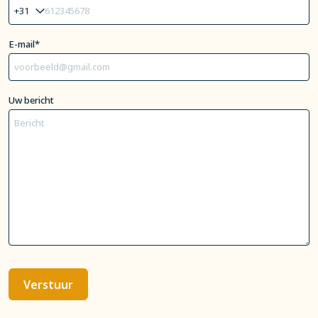
E-mail*
Uw bericht