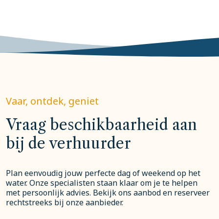
Vaar, ontdek, geniet
Vraag beschikbaarheid aan
bij de verhuurder
Plan eenvoudig jouw perfecte dag of weekend op het
water. Onze specialisten staan klaar om je te helpen
met persoonlijk advies. Bekijk ons aanbod en reserveer
rechtstreeks bij onze aanbieder.