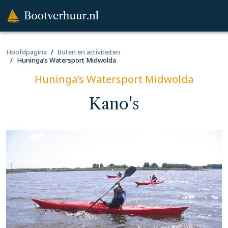
Hoofdpagina
Boten en activiteiten
Huninga’s Watersport Midwolda
Huninga’s Watersport Midwolda
Kano's