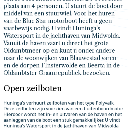
plaats aan 4 personen. U stuurt de boot door
middel van een stuurwiel. Voor het huren
van de Blue Star motorboot heeft u geen
vaarbewijs nodig. U vindt Huninga’s
Watersport in de jachthaven van Midwolda.
Vanuit de haven vaart u direct het grote
Oldambtmeer op en kunt u onder andere
naar de woonwijken van Blauwestad varen
en de dorpen FInsterwolde en Beerta in de
Oldambtster Graanrepubliek bezoeken.
Open zeilboten
Huninga’s verhuurt zeilboten van het type Polyvalk.
Deze zeilboten zijn voorzien van een buitenboordmotor.
Hierdoor wordt het in- en uitvaren van de haven en het
aanleggen van de boot een stuk gemakkelijker. U vindt
Huninga’s Watersport in de jachthaven van Midwolda.