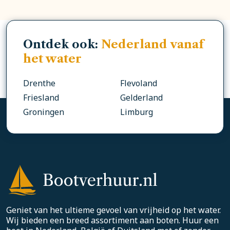
Ontdek ook:
Nederland vanaf
het water
Drenthe
Flevoland
Friesland
Gelderland
Groningen
Limburg
Geniet van het ultieme gevoel van vrijheid op het water.
Wij bieden een breed assortiment aan boten. Huur een