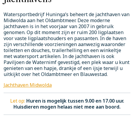
Watersportbedrijf Huninga’s beheert de jachthaven van
Midwolda aan het Oldambtmeer. Deze moderne
jachthaven is in het voorjaar van 2007 in gebruik
genomen. Op dit moment zijn er ruim 200 ligplaatsen
voor vaste ligplaatshouders en passanten. In de haven
zijn verschillende voorzieningen aanwezig waaronder
toiletten en douches, trailerhelling en een winkeltje
met watersport artikelen. In de jachthaven is ook
Paviljoen de Waternimf gevestigd, een plek waar u kunt
genieten van een hapje, drankje of een ijsje terwijl u
uitkijkt over het Oldambtmeer en Blauwestad.
Jachthaven Midwolda
Let op:
Huren is mogelijk tussen 9.00 en 17.00 uur.
Huisdieren mogen helaas niet mee aan boord.