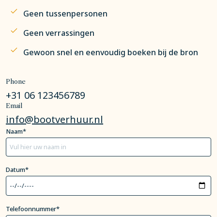
Geen tussenpersonen
Geen verrassingen
Gewoon snel en eenvoudig boeken bij de bron
Phone
+31 06 123456789
Email
info@bootverhuur.nl
Naam*
Datum*
Telefoonnummer*