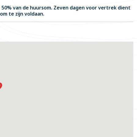
an 50% van de huursom. Zeven dagen voor vertrek dient
om te zijn voldaan.