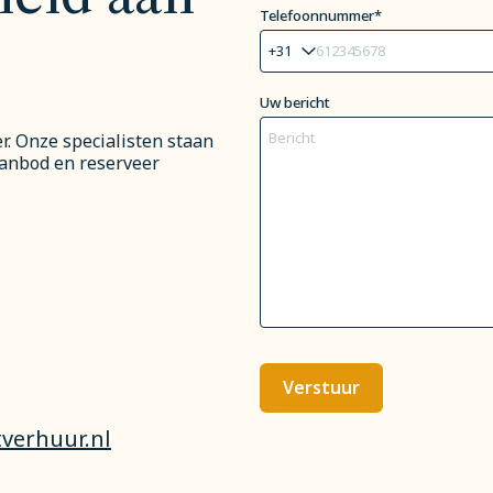
Telefoonnummer*
Uw bericht
. Onze specialisten staan
aanbod en reserveer
verhuur.nl