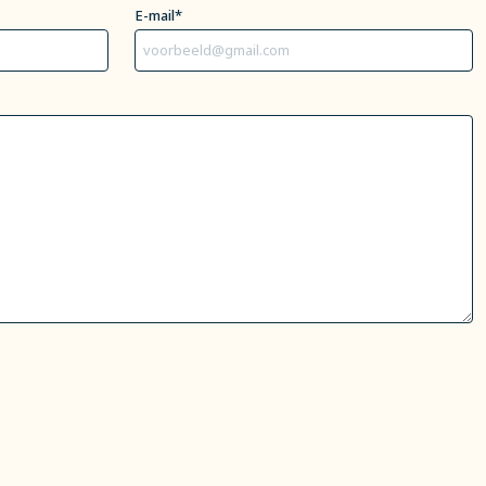
E-mail*