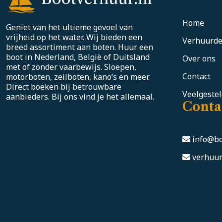
Home
Geniet van het ultieme gevoel van
vrijheid op het water. Wij bieden een
Verhuurde
breed assortiment aan boten. Huur een
boot in Nederland, België of Duitsland
Over ons
met of zonder vaarbewijs. Sloepen,
Contact
motorboten, zeilboten, kano’s en meer.
Direct boeken bij betrouwbare
Veelgeste
aanbieders. Bij ons vind je het allemaal.
Conta
info@bo
verhuur