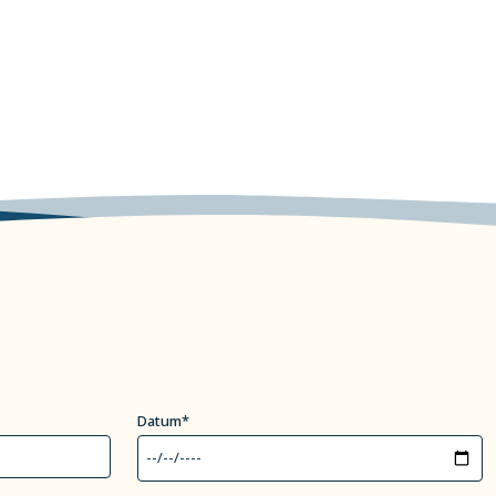
Datum*