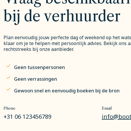
bij de verhuurder
Plan eenvoudig jouw perfecte dag of weekend op het water
klaar om je te helpen met persoonlijk advies. Bekijk ons 
rechtstreeks bij onze aanbieder.
Geen tussenpersonen
Geen verrassingen
Gewoon snel en eenvoudig boeken bij de bron
Phone
Email
+31 06 123456789
info@boot