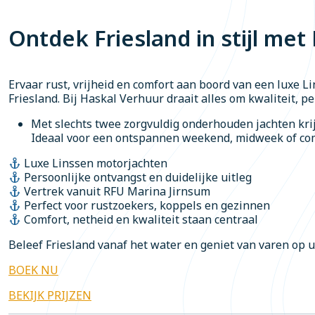
Ontdek Friesland in stijl me
Ervaar rust, vrijheid en comfort aan boord van een luxe L
Friesland. Bij Haskal Verhuur draait alles om kwaliteit, p
Met slechts twee zorgvuldig onderhouden jachten kri
Ideaal voor een ontspannen weekend, midweek of com
Luxe Linssen motorjachten
Persoonlijke ontvangst en duidelijke uitleg
Vertrek vanuit RFU Marina Jirnsum
Perfect voor rustzoekers, koppels en gezinnen
Comfort, netheid en kwaliteit staan centraal
Beleef Friesland vanaf het water en geniet van varen op 
BOEK NU
BEKIJK PRIJZEN