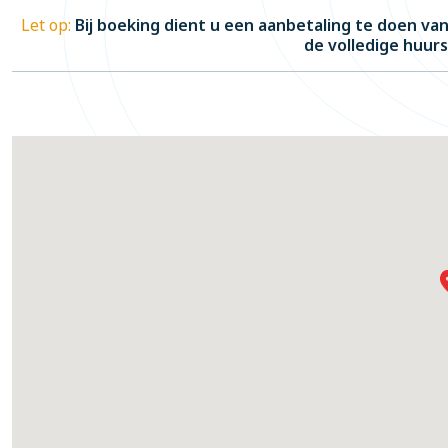
Let op:
Bij boeking dient u een aanbetaling te doen v
de volledige huurs