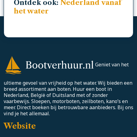
Ontdek ook:
Nederland vanaf
het water
Geniet van het
ultieme gevoel van vrijheid op het water. Wij bieden een
breed assortiment aan boten. Huur een boot in
Nederland, België of Duitsland met of zonder
vaarbewijs. Sloepen, motorboten, zeilboten, kano’s en
meer. Direct boeken bij betrouwbare aanbieders. Bij ons
vind je het allemaal.
Website