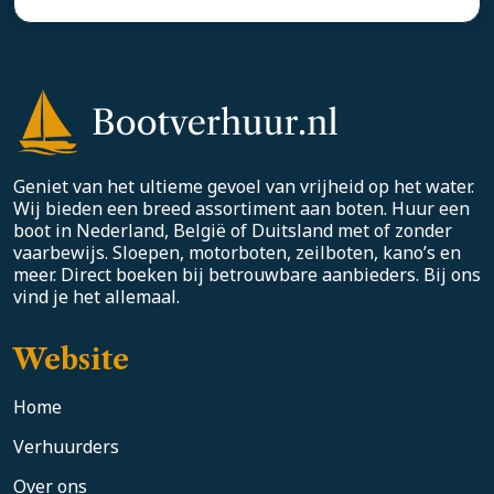
Geniet van het ultieme gevoel van vrijheid op het water.
Wij bieden een breed assortiment aan boten. Huur een
boot in Nederland, België of Duitsland met of zonder
vaarbewijs. Sloepen, motorboten, zeilboten, kano’s en
meer. Direct boeken bij betrouwbare aanbieders. Bij ons
vind je het allemaal.
Website
Home
Verhuurders
Over ons