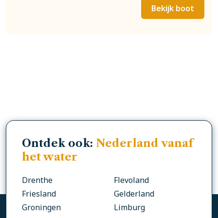
Bekijk boot
Ontdek ook:
Nederland vanaf
het water
Drenthe
Flevoland
Friesland
Gelderland
Groningen
Limburg