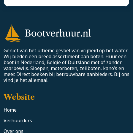
Geniet van het ultieme gevoel van vrijheid op het water.
Wij bieden een breed assortiment aan boten. Huur een
boot in Nederland, België of Duitsland met of zonder
vaarbewijs. Sloepen, motorboten, zeilboten, kano’s en
meer. Direct boeken bij betrouwbare aanbieders. Bij ons
vind je het allemaal.
Website
Home
Verhuurders
Over ons