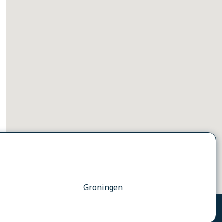
Groningen