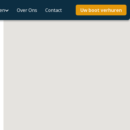
ten
Over Ons
Contact
Uw boot verhuren