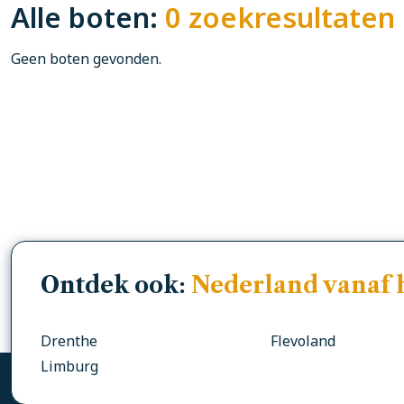
Alle boten:
0 zoekresultaten
Geen boten gevonden.
Ontdek ook:
Nederland vanaf 
Drenthe
Flevoland
Limburg