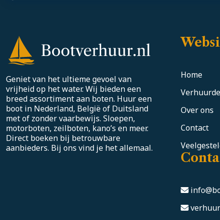
Websi
Home
Geniet van het ultieme gevoel van
vrijheid op het water. Wij bieden een
Verhuurde
breed assortiment aan boten. Huur een
boot in Nederland, België of Duitsland
Over ons
met of zonder vaarbewijs. Sloepen,
Contact
motorboten, zeilboten, kano’s en meer.
Direct boeken bij betrouwbare
Veelgeste
aanbieders. Bij ons vind je het allemaal.
Conta
info@bo
verhuur