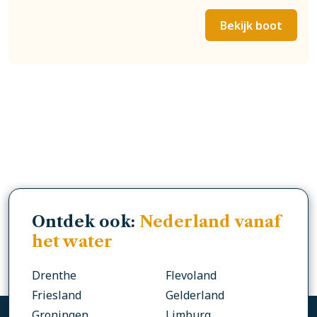
Bekijk boot
Ontdek ook:
Nederland vanaf
het water
Drenthe
Flevoland
Friesland
Gelderland
Groningen
Limburg