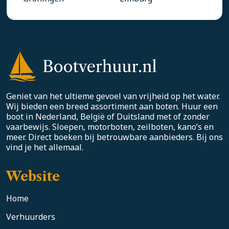
Geniet van het ultieme gevoel van vrijheid op het water.
Wij bieden een breed assortiment aan boten. Huur een
boot in Nederland, België of Duitsland met of zonder
vaarbewijs. Sloepen, motorboten, zeilboten, kano’s en
meer. Direct boeken bij betrouwbare aanbieders. Bij ons
vind je het allemaal.
Website
Home
Verhuurders