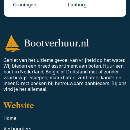
Groningen
Limburg
Geniet van het ultieme gevoel van vrijheid op het water.
Wij bieden een breed assortiment aan boten. Huur een
boot in Nederland, België of Duitsland met of zonder
vaarbewijs. Sloepen, motorboten, zeilboten, kano’s en
meer. Direct boeken bij betrouwbare aanbieders. Bij ons
vind je het allemaal.
Website
Home
Verhuurders